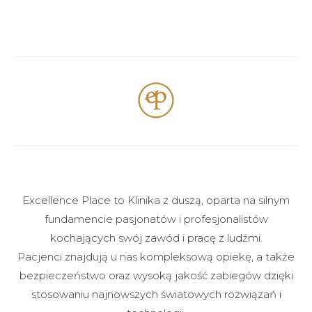
Excellence Place to Klinika z duszą, oparta na silnym
fundamencie pasjonatów i profesjonalistów
kochających swój zawód i pracę z ludźmi.
Pacjenci znajdują u nas kompleksową opiekę, a także
bezpieczeństwo oraz wysoką jakość zabiegów dzięki
stosowaniu najnowszych światowych rozwiązań i