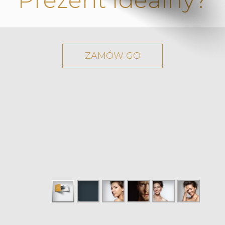
ZAMÓW GO