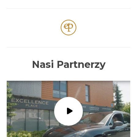
Nasi Partnerzy