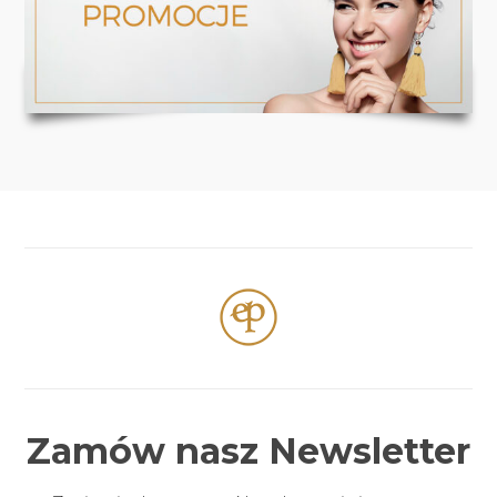
Zamów nasz Newsletter