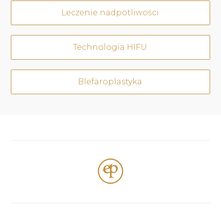
Leczenie nadpotliwości
Technologia HIFU
Blefaroplastyka