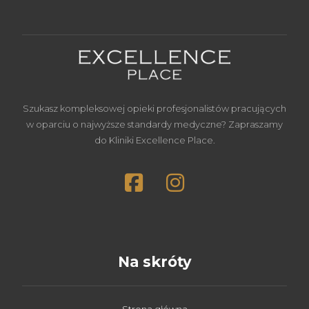
Szukasz kompleksowej opieki profesjonalistów pracujących
w oparciu o najwyższe standardy medyczne? Zapraszamy
do Kliniki Excellence Place.
Na skróty