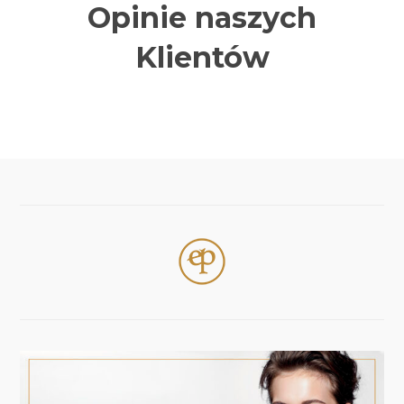
Opinie naszych
Klientów