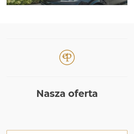
Nasza oferta