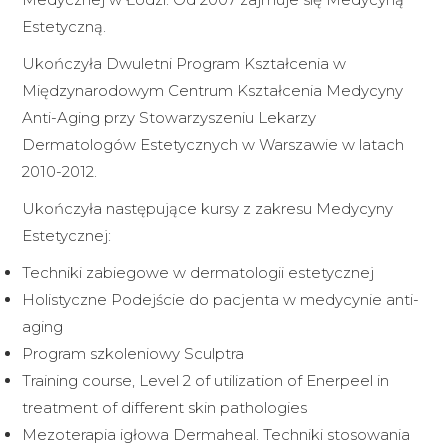
Estetyczną.
Ukończyła Dwuletni Program Kształcenia w
Międzynarodowym Centrum Kształcenia Medycyny
Anti-Aging przy Stowarzyszeniu Lekarzy
Dermatologów Estetycznych w Warszawie w latach
2010-2012.
Ukończyła następujące kursy z zakresu Medycyny
Estetycznej:
Techniki zabiegowe w dermatologii estetycznej
Holistyczne Podejście do pacjenta w medycynie anti-
aging
Program szkoleniowy Sculptra
Training course, Level 2 of utilization of Enerpeel in
treatment of different skin pathologies
Mezoterapia igłowa Dermaheal. Techniki stosowania