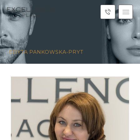
EDYTA PANKOWSKA-PRYT