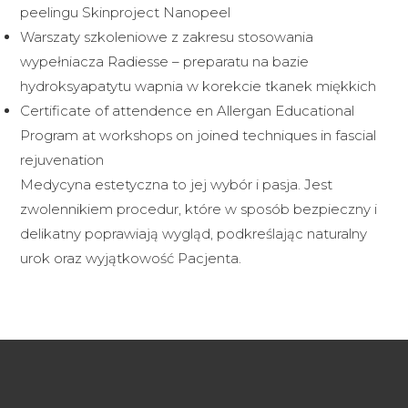
peelingu Skinproject Nanopeel
Warszaty szkoleniowe z zakresu stosowania
wypełniacza Radiesse – preparatu na bazie
hydroksyapatytu wapnia w korekcie tkanek miękkich
Certificate of attendence en Allergan Educational
Program at workshops on joined techniques in fascial
rejuvenation
Medycyna estetyczna to jej wybór i pasja. Jest
zwolennikiem procedur, które w sposób bezpieczny i
delikatny poprawiają wygląd, podkreślając naturalny
urok oraz wyjątkowość Pacjenta.