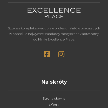
Szukasz kompleksowej opieki profesjonalistów pracujących
w oparciu o najwyższe standardy medyczne? Zapraszamy
do Kliniki Excellence Place.
Na skróty
Strona główna
Oferta