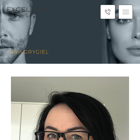
EWA GRYGIEL