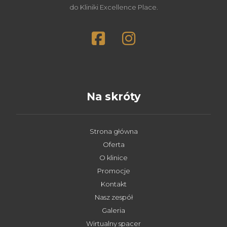
do Kliniki Excellence Place.
Na skróty
Strona główna
Oferta
O klinice
Promocje
Kontakt
Nasz zespół
Galeria
Wirtualny spacer