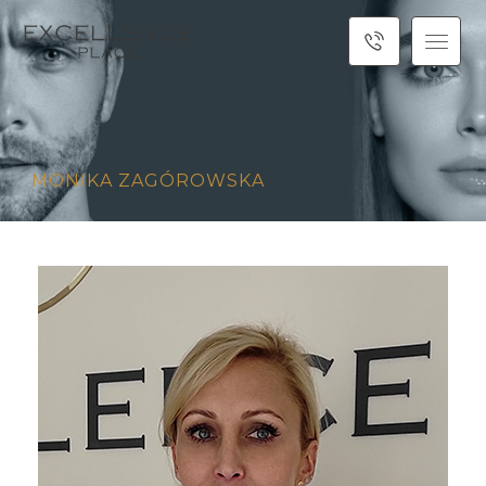
MONIKA ZAGÓROWSKA