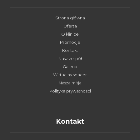
Strona główna
Oferta
O klinice
Promocje
Kontakt
Nasz zespół
Galeria
Wirtualny spacer
Nasza misja
Polityka prywatności
Kontakt