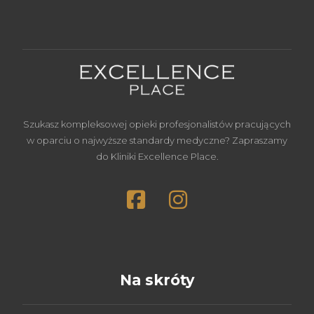
Szukasz kompleksowej opieki profesjonalistów pracujących
w oparciu o najwyższe standardy medyczne? Zapraszamy
do Kliniki Excellence Place.
Na skróty