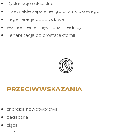
Dysfunkcje seksualne
Przewlekłe zapalenie gruczołu krokowego
Regeneracja poporodowa
Wzmocnienie mięśni dna miednicy
Rehabilitacja po prostatektomii
PRZECIWWSKAZANIA
choroba nowotworowa
padaczka
ciąża