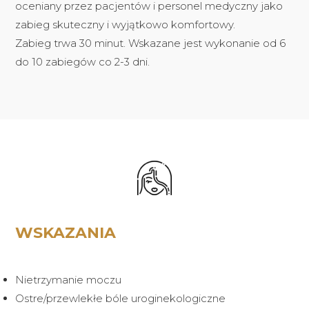
oceniany przez pacjentów i personel medyczny jako
zabieg skuteczny i wyjątkowo komfortowy.
Zabieg trwa 30 minut. Wskazane jest wykonanie od 6
do 10 zabiegów co 2-3 dni.
WSKAZANIA
Nietrzymanie moczu
Ostre/przewlekłe bóle uroginekologiczne