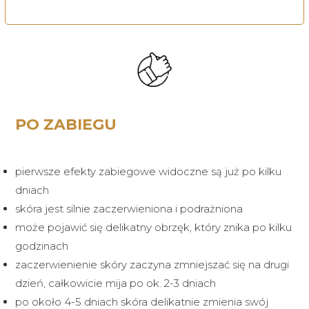
PO ZABIEGU
pierwsze efekty zabiegowe widoczne są już po kilku
dniach
skóra jest silnie zaczerwieniona i podrażniona
może pojawić się delikatny obrzęk, który znika po kilku
godzinach
zaczerwienienie skóry zaczyna zmniejszać się na drugi
dzień, całkowicie mija po ok. 2-3 dniach
po około 4-5 dniach skóra delikatnie zmienia swój