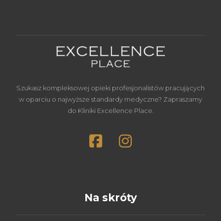
Szukasz kompleksowej opieki profesjonalistów pracujących
w oparciu o najwyższe standardy medyczne? Zapraszamy
do Kliniki Excellence Place.
Na skróty