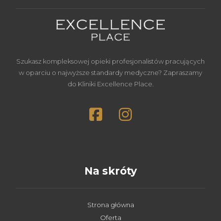
Szukasz kompleksowej opieki profesjonalistów pracujących
w oparciu o najwyższe standardy medyczne? Zapraszamy
do Kliniki Excellence Place.
Na skróty
Strona główna
Oferta