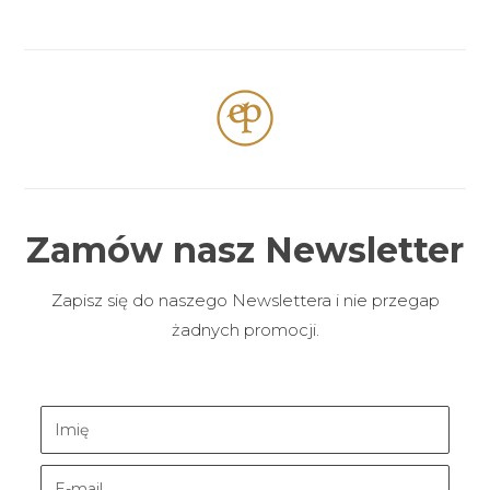
Zamów nasz Newsletter
Zapisz się do naszego Newslettera i nie przegap
żadnych promocji.