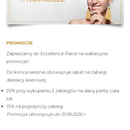
PROMOCJE
Zapraszamy do Excellence Place na wakacyjne
promocje!
Do końca sierpnia obowiązuje rabat na zabiegi
depilacji laserowej:
20% przy wykupieniu 3 zabiegów na daną partię ciała
lub
15% na pojedynczy zabieg
Promocja obowiązuje do 31.08.2026 r.